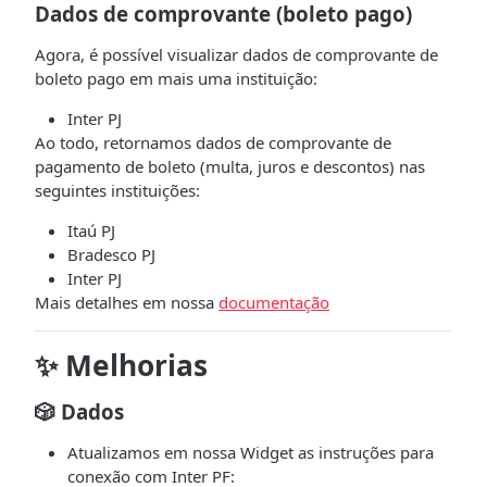
Dados de comprovante (boleto pago)
Agora, é possível visualizar dados de comprovante de
boleto pago em mais uma instituição:
Inter PJ
Ao todo, retornamos dados de comprovante de
pagamento de boleto (multa, juros e descontos) nas
seguintes instituições:
Itaú PJ
Bradesco PJ
Inter PJ
Mais detalhes em nossa
documentação
✨ Melhorias
🎲 Dados
Atualizamos em nossa Widget as instruções para
conexão com Inter PF: